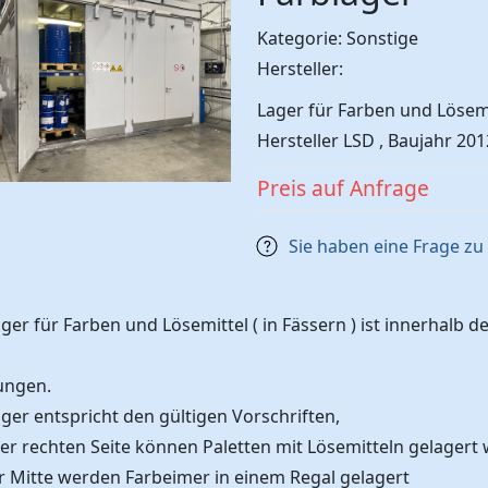
Kategorie: Sonstige
Hersteller:
Lager für Farben und Lösemi
Hersteller LSD , Baujahr 201
Preis auf Anfrage
Sie haben eine Frage z
ger für Farben und Lösemittel ( in Fässern ) ist innerhalb
lungen.
ger entspricht den gültigen Vorschriften,
der rechten Seite können Paletten mit Lösemitteln gelagert
er Mitte werden Farbeimer in einem Regal gelagert